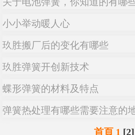
关于电池弹簧，你知道的有哪
小小举动暖人心
玖胜搬厂后的变化有哪些
玖胜弹簧开创新技术
蝶形弹簧的材料及特点
弹簧热处理有哪些需要注意的
首頁 1
[2]