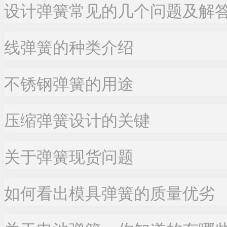
设计弹簧常见的几个问题及解
线弹簧的种类介绍
不锈钢弹簧的用途
压缩弹簧设计的关键
关于弹簧现货问题
如何看出模具弹簧的质量优劣