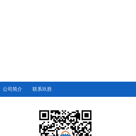
公司简介
联系玖胜