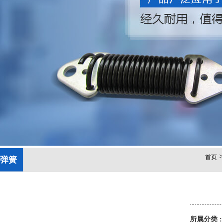
首页
弹簧
所属分类 